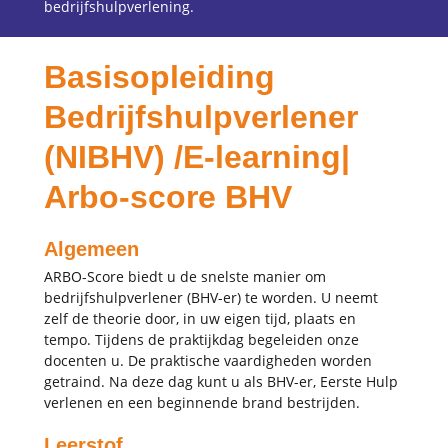
bedrijfshulpverlening.
Basisopleiding
Bedrijfshulpverlener
(NIBHV) /E-learning|
Arbo-score BHV
Algemeen
ARBO-Score biedt u de snelste manier om
bedrijfshulpverlener (BHV-er) te worden. U neemt
zelf de theorie door, in uw eigen tijd, plaats en
tempo. Tijdens de praktijkdag begeleiden onze
docenten u. De praktische vaardigheden worden
getraind. Na deze dag kunt u als BHV-er, Eerste Hulp
verlenen en een beginnende brand bestrijden.
Leerstof