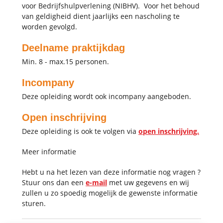
voor Bedrijfshulpverlening (NIBHV). Voor het behoud
van geldigheid dient jaarlijks een nascholing te
worden gevolgd.
Deelname praktijkdag
Min. 8 - max.15 personen.
Incompany
Deze opleiding wordt ook incompany aangeboden.
Open inschrijving
Deze opleiding is ook te volgen via
open inschrijving.
Meer informatie
Hebt u na het lezen van deze informatie nog vragen ?
Stuur ons dan een
e-mail
met uw gegevens en wij
zullen u zo spoedig mogelijk de gewenste informatie
sturen.