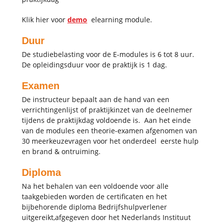
Klik hier voor
demo
elearning module.
Duur
De studiebelasting voor de E-modules is 6 tot 8 uur.
De opleidingsduur voor de praktijk is 1 dag.
Examen
De instructeur bepaalt aan de hand van een
verrichtingenlijst of praktijkinzet van de deelnemer
tijdens de praktijkdag voldoende is. Aan het einde
van de modules een theorie-examen afgenomen van
30 meerkeuzevragen voor het onderdeel eerste hulp
en brand & ontruiming.
Diploma
Na het behalen van een voldoende voor alle
taakgebieden worden de certificaten en het
bijbehorende diploma Bedrijfshulpverlener
uitgereikt,afgegeven door het Nederlands Instituut