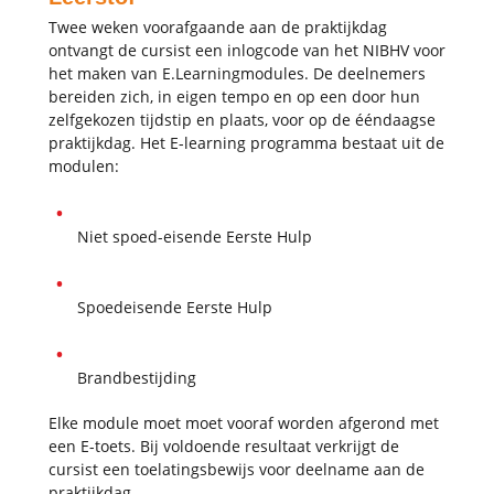
Twee weken voorafgaande aan de praktijkdag
ontvangt de cursist een inlogcode van het NIBHV voor
het maken van E.Learningmodules. De deelnemers
bereiden zich, in eigen tempo en op een door hun
zelfgekozen tijdstip en plaats, voor op de ééndaagse
praktijkdag. Het E-learning programma bestaat uit de
modulen:
Niet spoed-eisende Eerste Hulp
Spoedeisende Eerste Hulp
Brandbestijding
Elke module moet moet vooraf worden afgerond met
een E-toets. Bij voldoende resultaat verkrijgt de
cursist een toelatingsbewijs voor deelname aan de
praktijkdag