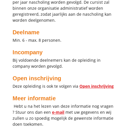
per jaar nascholing worden gevolgd. De cursist zal
binnen onze organisatie administratief worden
geregistreerd, zodat jaarlijks aan de nascholing kan
worden deelgenomen.
Deelname
Min. 6 - max. 8 personen.
Incompany
Bij voldoende deelnemers kan de opleiding in
company worden gevolgd.
Open inschrijving
Deze opleiding is ook te volgen via
Open inschrijving
Meer informatie
Hebt u na het lezen van deze informatie nog vragen
? Stuur ons dan een
e-mail
met uw gegevens en wij
zullen u zo spoedig mogelijk de gewenste informatie
doen toekomen.