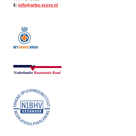
E:
info@arbo-score.nl