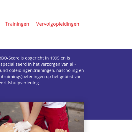
Trainingen
Vervolgopleidingen
BO-Score is opgericht in 1995 en is
specialiseerd in het verzorgen van all-
und opleidingen,trainingen, nascholing en
ontruimings)oefeningen op het gebied van
drijfshulpverlening.