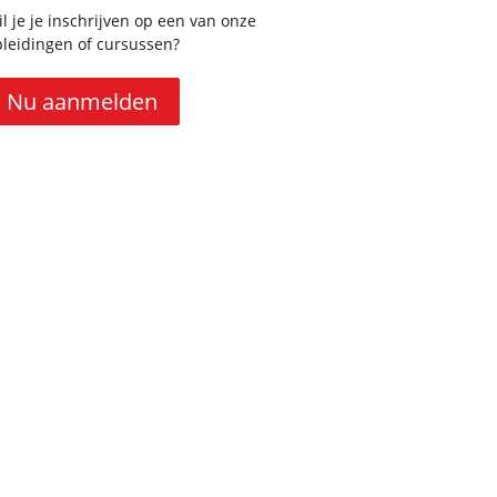
l je je inschrijven op een van onze
pleidingen of cursussen?
Nu aanmelden